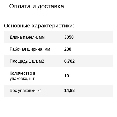
Оплата и доставка
Основные характеристики:
Длина панели, мм
3050
Рабочая ширина, мм
230
Площадь 1 шт, м2
0,702
Количество в
10
упаковке, шт
Вес упаковки, кг
14,88