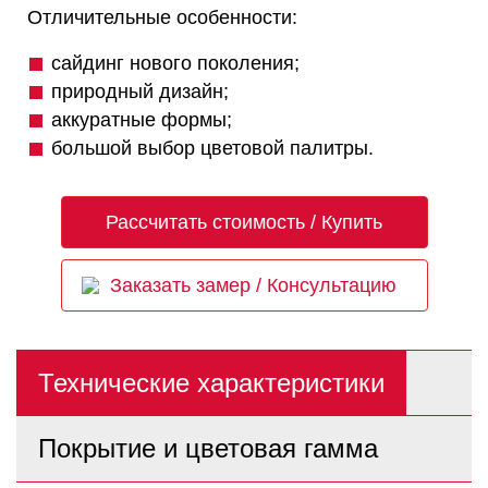
Отличительные особенности:
сайдинг нового поколения;
природный дизайн;
аккуратные формы;
большой выбор цветовой палитры.
Рассчитать стоимость / Купить
Заказать замер / Консультацию
Технические характеристики
Покрытие и цветовая гамма