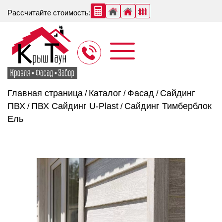
Рассчитайте стоимость:
Главная страница
Каталог
Фасад
Сайдинг
/
/
/
ПВХ
ПВХ Сайдинг U-Plast
Сайдинг Тимберблок
/
/
Ель