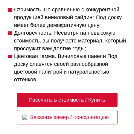
Стоимость. По сравнению с конкурентной
продукцией виниловый сайдинг Под доску
имеет более демократичную цену;
Долговечность. Несмотря на невысокую
стоимость, вы получаете материал, который
прослужит вам долгие годы;
Цветовая гамма. Виниловые панели Под
доску славятся своей разнообразной
цветовой палитрой и натуральностью
оттенков.
Рассчитать стоимость / Купить
Заказать замер / Консультацию