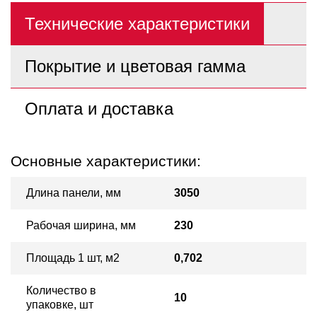
Технические характеристики
Покрытие и цветовая гамма
Оплата и доставка
Основные характеристики:
Длина панели, мм
3050
Рабочая ширина, мм
230
Площадь 1 шт, м2
0,702
Количество в
10
упаковке, шт