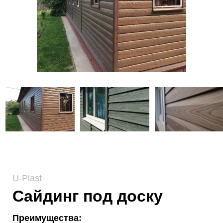
U-Plast
Сайдинг под доску
Преимущества: