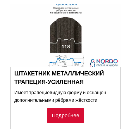
ШТАКЕТНИК МЕТАЛЛИЧЕСКИЙ
ТРАПЕЦИЯ-УСИЛЕННАЯ
Имеет трапециевидную форму и оснащён
дополнительными рёбрами жёсткости.
Подробнее