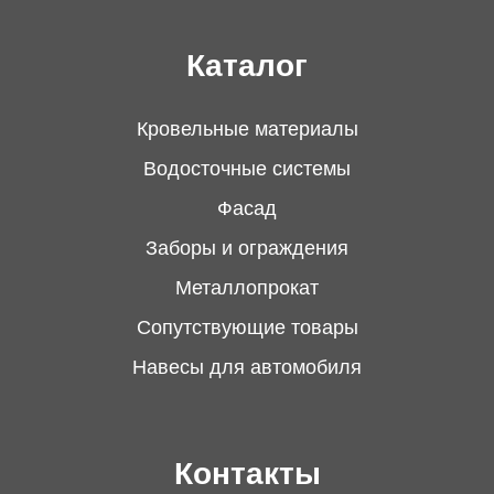
Каталог
Кровельные материалы
Водосточные системы
Фасад
Заборы и ограждения
Металлопрокат
Сопутствующие товары
Навесы для автомобиля
Контакты