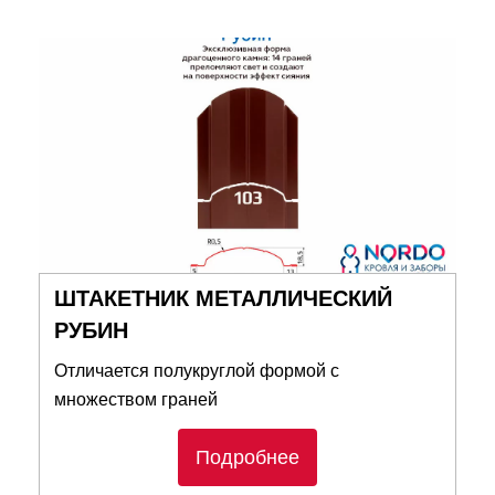
ШТАКЕТНИК МЕТАЛЛИЧЕСКИЙ
РУБИН
Отличается полукруглой формой с
множеством граней
Подробнее