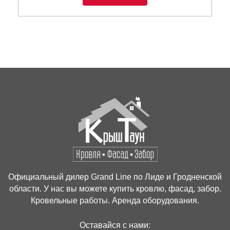
Официальный дилер Grand Line по Лиде и Гродненской
области. У нас вы можете купить кровлю, фасад, забор.
Кровельные работы. Аренда оборудования.
Оставайся с нами: