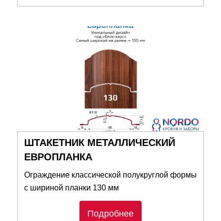
ШТАКЕТНИК МЕТАЛЛИЧЕСКИЙ
ЕВРОПЛАНКА
Ограждение классической полукруглой формы
с шириной планки 130 мм
Подробнее