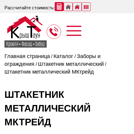
Рассчитайте стоимость:
Главная страница
Каталог
Заборы и
/
/
ограждения
Штакетник металлический
/
/
Штакетник металлический МКтрейд
ШТАКЕТНИК
МЕТАЛЛИЧЕСКИЙ
МКТРЕЙД