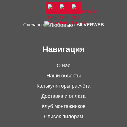
Сделано с
в
SILVERWEB
Навигация
О нас
Наши объекты
Калькуляторы расчёта
Доставка и оплата
Клуб монтажников
Список пилорам