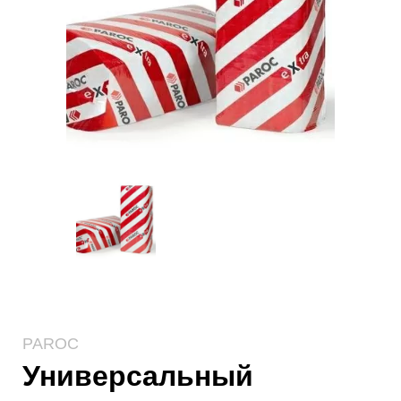
PAROC
Универсальный