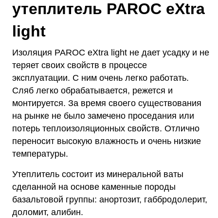
утеплитель PAROC eXtra
light
Изоляция PAROC eXtra light не дает усадку и не
теряет своих свойств в процессе
эксплуатации. С ним очень легко работать.
Сляб легко обрабатывается, режется и
монтируется. За время своего существования
на рынке не было замечено проседания или
потерь теплоизоляционных свойств. Отлично
переносит высокую влажность и очень низкие
температуры.
Утеплитель состоит из минеральной ваты
сделанной на основе каменные породы
базальтовой группы: анортозит, габбродолерит,
доломит, алибин.