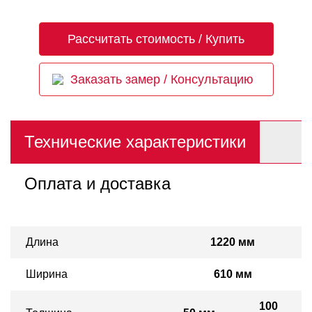
Рассчитать стоимость / Купить
Заказать замер / Консультацию
Технические характеристики
Оплата и доставка
Длина
1220 мм
Ширина
610 мм
100